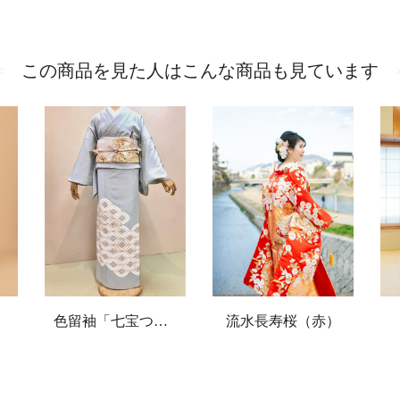
この商品を見た人はこんな商品も見ています
色留袖「七宝つなぎ文様（ブルー）
流水長寿桜（赤）