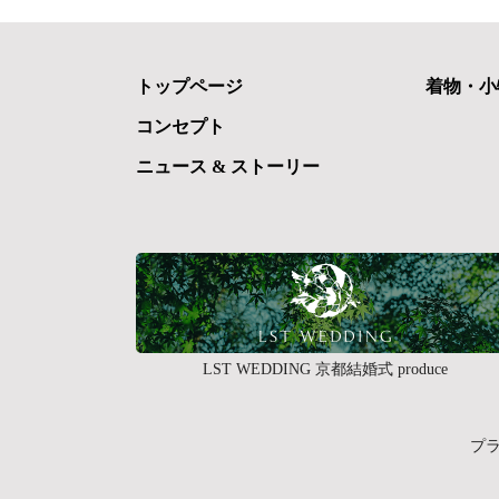
トップページ
着物・小
コンセプト
ニュース & ストーリー
LST WEDDING 京都結婚式 produce
プ