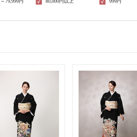
円～79,999円
80,000円以上
999円