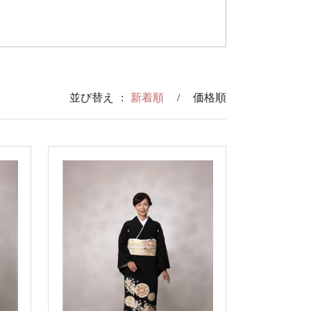
並び替え
:
新着順
/
価格順