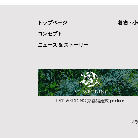
トップページ
着物・小
コンセプト
ニュース & ストーリー
LST WEDDING 京都結婚式 produce
プ