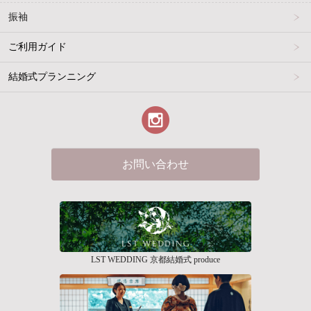
振袖
ご利用ガイド
結婚式プランニング
お問い合わせ
LST WEDDING 京都結婚式 produce