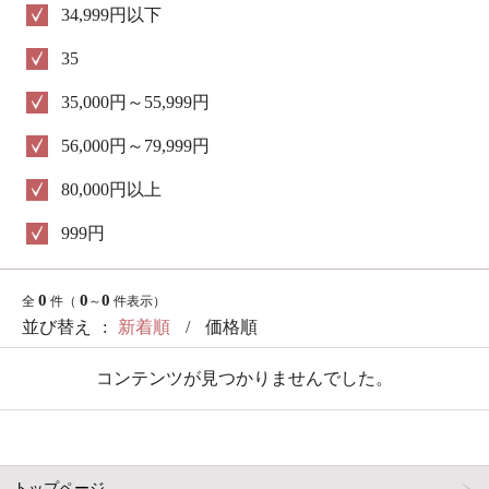
34,999円以下
35
35,000円～55,999円
56,000円～79,999円
80,000円以上
999円
0
0
0
全
件（
～
件表示）
並び替え
:
新着順
/
価格順
コンテンツが見つかりませんでした。
トップページ