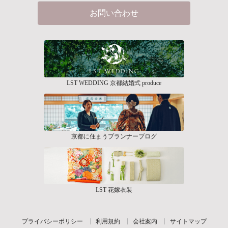
お問い合わせ
LST WEDDING 京都結婚式 produce
京都に住まうプランナーブログ
LST 花嫁衣装
プライバシーポリシー
利用規約
会社案内
サイトマップ