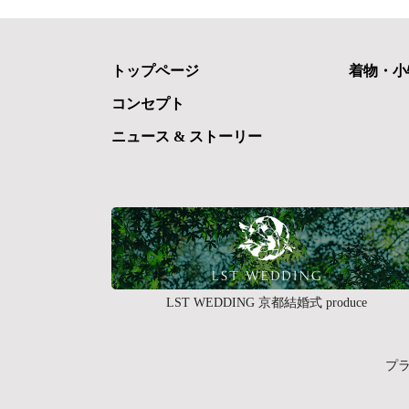
トップページ
着物・小
コンセプト
ニュース & ストーリー
LST WEDDING 京都結婚式 produce
プ