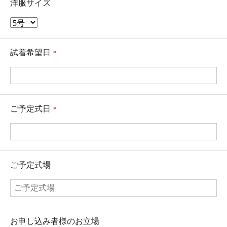
洋服サイズ
試着希望日
*
ご予定式日
*
ご予定式場
お申し込み者様のお立場