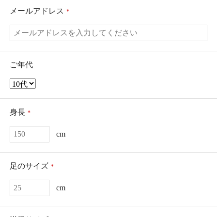
メールアドレス
*
ご年代
身長
*
cm
足のサイズ
*
cm