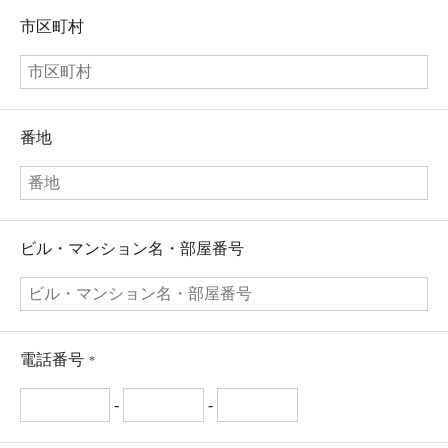
市区町村
番地
ビル・マンション名・部屋番号
電話番号
*
-
-