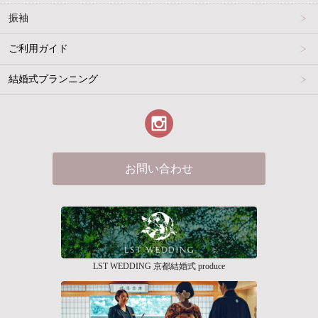
振袖
ご利用ガイド
結婚式プランニング
お問い合わせ
LST WEDDING 京都結婚式 produce