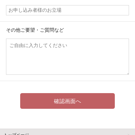
その他ご要望・ご質問など