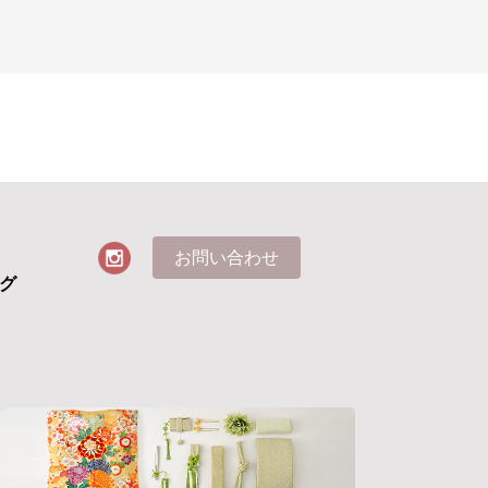
お問い合わせ
グ