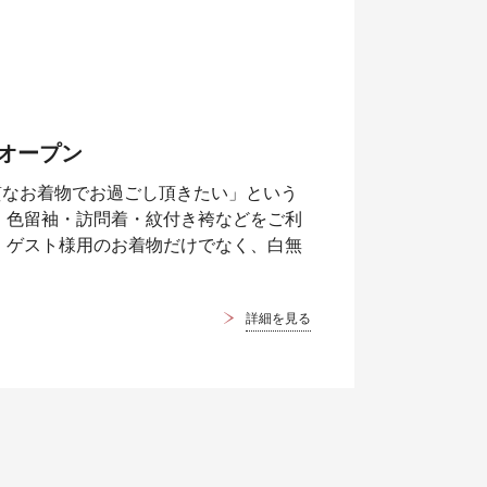
TOオープン
質なお着物でお過ごし頂きたい」という
・色留袖・訪問着・紋付き袴などをご利
 ゲスト様用のお着物だけでなく、白無
詳細を見る