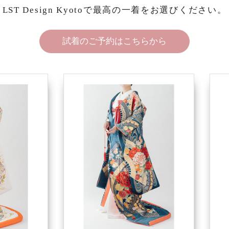
LST Design Kyotoで最高の一着をお選びください。
試着のご予約はこちらから