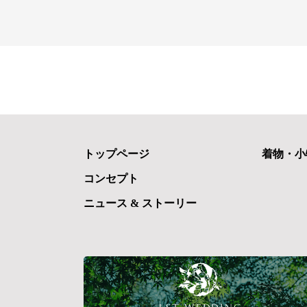
トップページ
着物・小
コンセプト
ニュース & ストーリー