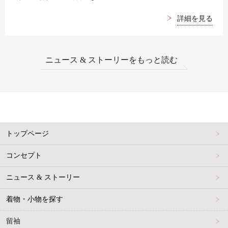
詳細を見る
ニュース & ストーリーをもっと読む
トップページ
コンセプト
ニュース & ストーリー
着物・小物を探す
留袖