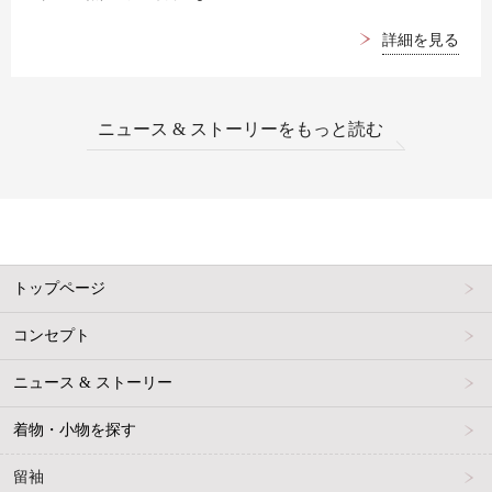
詳細を見る
ニュース & ストーリーをもっと読む
トップページ
コンセプト
ニュース & ストーリー
着物・小物を探す
留袖